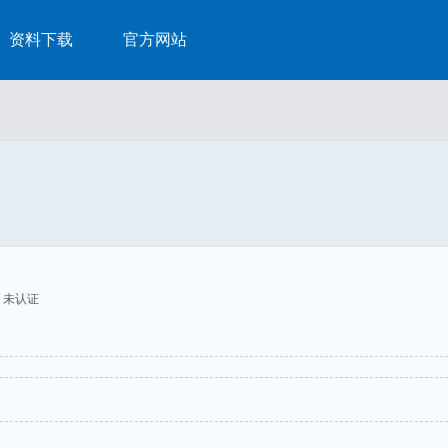
资料下载
官方网站
未认证