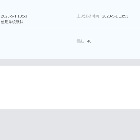
2023-5-1 13:53
上次活动时间
2023-5-1 13:53
使用系统默认
贡献
40