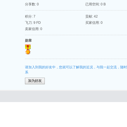
分享数: 0
已用空间: 0 B
积分: 7
贡献: 42
飞刀: 9 FD
买家信用: 0
卖家信用: 0
勋章
请加入到我的好友中，您就可以了解我的近况，与我一起交流，随时
系
加为好友