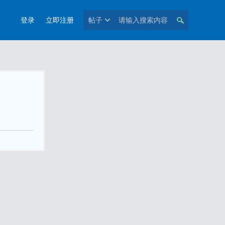
登录
|
立即注册
帖子