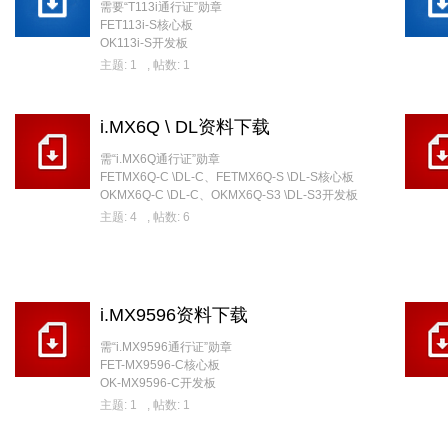
需要“T113i通行证”勋章
FET113i-S核心板
OK113i-S开发板
主题: 1
,
帖数: 1
i.MX6Q \ DL资料下载
需“i.MX6Q通行证”勋章
FETMX6Q-C \DL-C、FETMX6Q-S \DL-S核心板
OKMX6Q-C \DL-C、OKMX6Q-S3 \DL-S3开发板
主题: 4
,
帖数: 6
i.MX9596资料下载
需“i.MX9596通行证”勋章
FET-MX9596-C核心板
OK-MX9596-C开发板
主题: 1
,
帖数: 1