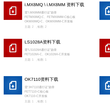
i.MX8MQ \ i.MX8MM 资料下载
需“i.MX8MM通行证”勋章
FETMX8MQ-C、FETMX8MM-C核心板
OKMX8MQ-C、OKMX8MM-C开发板
主题: 2
,
帖数: 2
LS1028A资料下载
需“LS1028A通行证”勋章
FET1028A-C、OK1028A-C开发板
主题: 1
,
帖数: 1
OK7110资料下载
需“JH7110通行证”勋章
FET7110-C核心板
OK7110-C开发板
主题: 1
,
帖数: 1