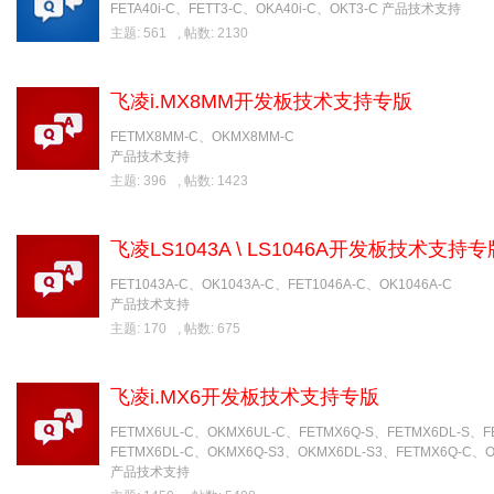
FETA40i-C、FETT3-C、OKA40i-C、OKT3-C 产品技术支持
主题: 561
,
帖数: 2130
飞凌i.MX8MM开发板技术支持专版
FETMX8MM-C、OKMX8MM-C
产品技术支持
主题: 396
,
帖数: 1423
飞凌LS1043A \ LS1046A开发板技术支持专
FET1043A-C、OK1043A-C、FET1046A-C、OK1046A-C
产品技术支持
主题: 170
,
帖数: 675
飞凌i.MX6开发板技术支持专版
FETMX6UL-C、OKMX6UL-C、FETMX6Q-S、FETMX6DL-S、F
FETMX6DL-C、OKMX6Q-S3、OKMX6DL-S3、FETMX6Q-C、O
产品技术支持