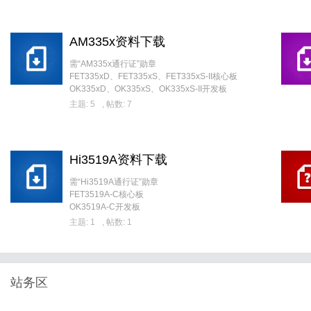
AM335x资料下载
需“AM335x通行证”勋章
FET335xD、FET335xS、FET335xS-II核心板
OK335xD、OK335xS、OK335xS-II开发板
主题: 5
,
帖数: 7
Hi3519A资料下载
需“Hi3519A通行证”勋章
FET3519A-C核心板
OK3519A-C开发板
主题: 1
,
帖数: 1
站务区