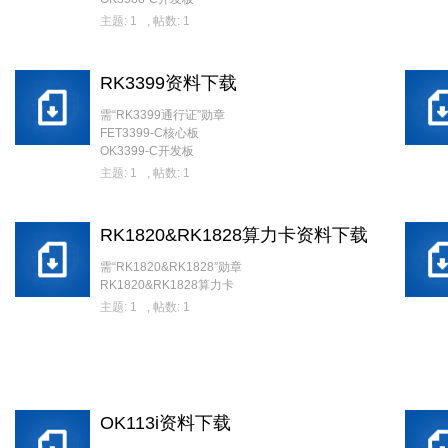
主题: 1
,
帖数: 1
RK3399资料下载
需“RK3399通行证”勋章
FET3399-C核心板
OK3399-C开发板
主题: 1
,
帖数: 1
RK1820&RK1828算力卡资料下载
需“RK1820&RK1828”勋章
RK1820&RK1828算力卡
主题: 1
,
帖数: 1
OK113i资料下载