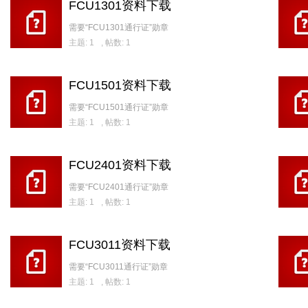
FCU1301资料下载
需要“FCU1301通行证”勋章
主题: 1
,
帖数: 1
FCU1501资料下载
需要“FCU1501通行证”勋章
主题: 1
,
帖数: 1
FCU2401资料下载
需要“FCU2401通行证”勋章
主题: 1
,
帖数: 1
FCU3011资料下载
需要“FCU3011通行证”勋章
主题: 1
,
帖数: 1