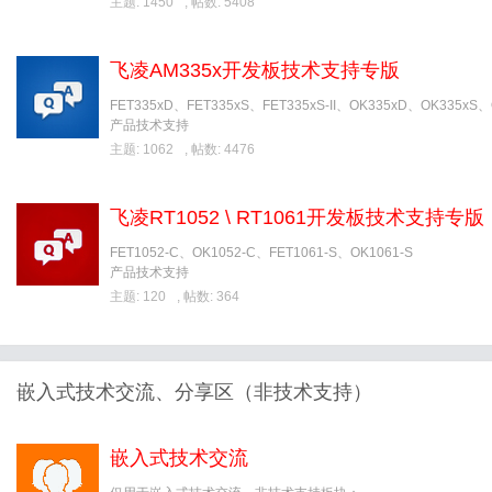
主题: 1450
,
帖数: 5408
飞凌AM335x开发板技术支持专版
FET335xD、FET335xS、FET335xS-II、OK335xD、OK335xS、O
产品技术支持
主题: 1062
,
帖数: 4476
飞凌RT1052 \ RT1061开发板技术支持专版
FET1052-C、OK1052-C、FET1061-S、OK1061-S
产品技术支持
主题: 120
,
帖数: 364
嵌入式技术交流、分享区（非技术支持）
嵌入式技术交流