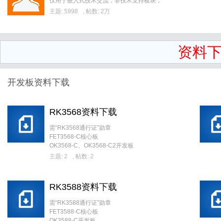
仅用于嵌入式技术交流，非技术支持板块；
主题: 5998
,
帖数:
2万
资料
开发板资料下载
RK3568资料下载
需“RK3568通行证”勋章
FET3568-C核心板
OK3568-C、OK3568-C2开发板
主题: 2
,
帖数: 2
RK3588资料下载
需“RK3588通行证”勋章
FET3588-C核心板
OK3588-C开发板