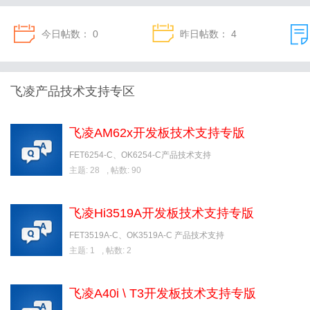
今日帖数：
0
昨日帖数：
4
飞凌产品技术支持专区
飞凌AM62x开发板技术支持专版
FET6254-C、OK6254-C产品技术支持
主题: 28
,
帖数: 90
飞凌Hi3519A开发板技术支持专版
FET3519A-C、OK3519A-C 产品技术支持
主题: 1
,
帖数: 2
飞凌A40i \ T3开发板技术支持专版