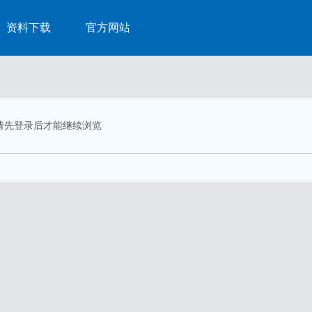
资料下载
官方网站
请先登录后才能继续浏览