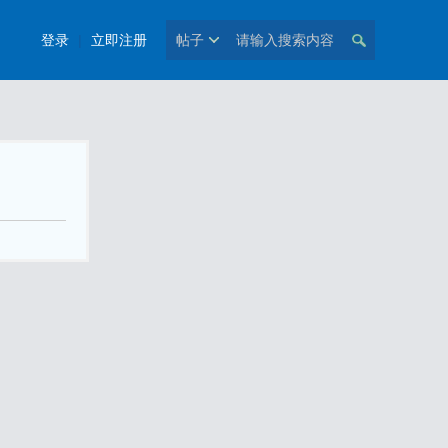
登录
|
立即注册
帖子