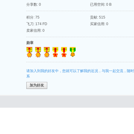
分享数: 0
已用空间: 0 B
积分: 75
贡献: 515
飞刀: 174 FD
买家信用: 0
卖家信用: 0
勋章
请加入到我的好友中，您就可以了解我的近况，与我一起交流，随时
系
加为好友