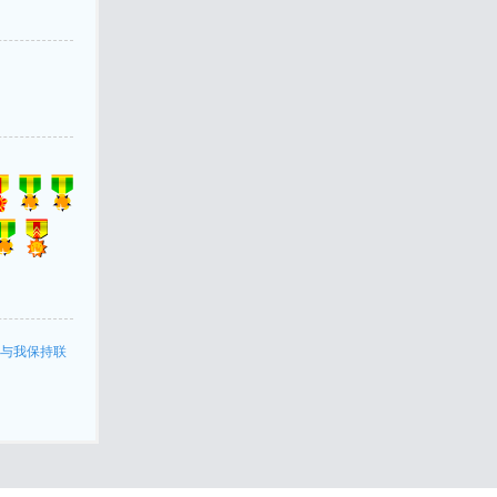
与我保持联