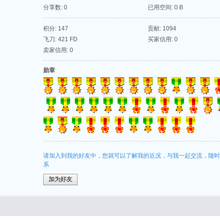
分享数: 0
已用空间: 0 B
积分: 147
贡献: 1094
飞刀: 421 FD
买家信用: 0
卖家信用: 0
勋章
请加入到我的好友中，您就可以了解我的近况，与我一起交流，随时
系
加为好友