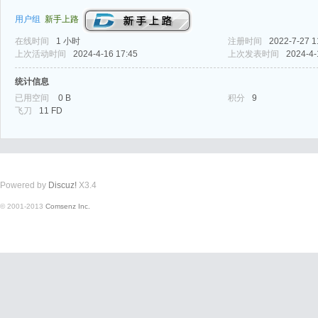
用户组
新手上路
在线时间
1 小时
注册时间
2022-7-27 1
上次活动时间
2024-4-16 17:45
上次发表时间
2024-4-
统计信息
已用空间
0 B
积分
9
式
飞刀
11 FD
Powered by
Discuz!
X3.4
© 2001-2013
Comsenz Inc.
爱