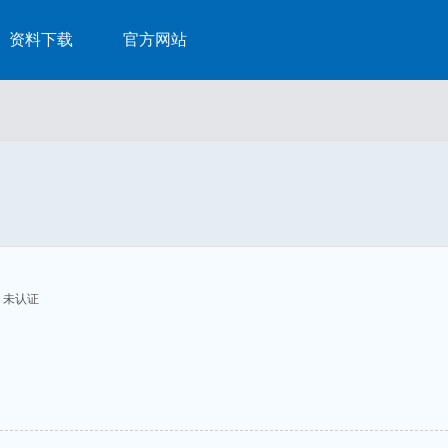
资料下载
官方网站
未认证