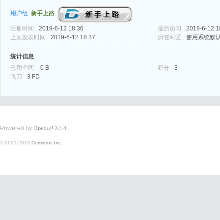
用户组
新手上路
注册时间
2019-6-12 18:36
最后访问
2019-6-12 1
上次发表时间
2019-6-12 18:37
所在时区
使用系统默
统计信息
已用空间
0 B
积分
3
式
飞刀
3 FD
Powered by
Discuz!
X3.4
© 2001-2013
Comsenz Inc.
爱