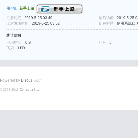
用户组
新手上路
注册时间
2019-5-25 03:49
最后访问
2019-5-25 0
上次发表时间
2019-5-25 03:52
所在时区
使用系统默
统计信息
已用空间
0 B
积分
5
式
飞刀
3 FD
Powered by
Discuz!
X3.4
© 2001-2013
Comsenz Inc.
爱