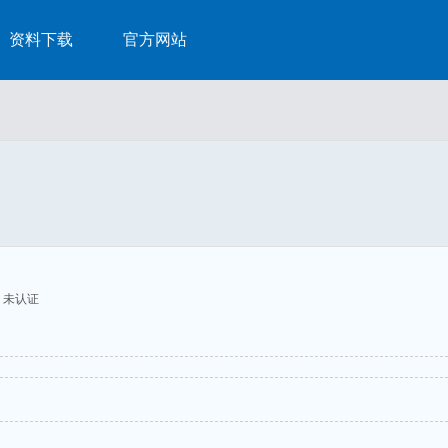
资料下载
官方网站
未认证