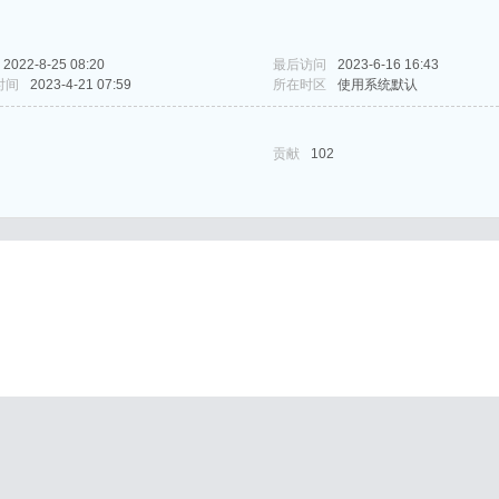
2022-8-25 08:20
最后访问
2023-6-16 16:43
时间
2023-4-21 07:59
所在时区
使用系统默认
贡献
102