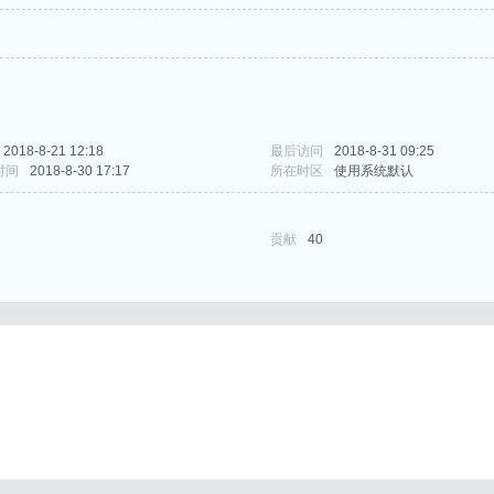
2018-8-21 12:18
最后访问
2018-8-31 09:25
时间
2018-8-30 17:17
所在时区
使用系统默认
贡献
40