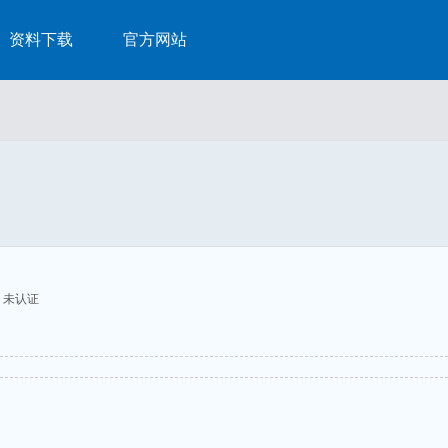
资料下载
官方网站
未认证