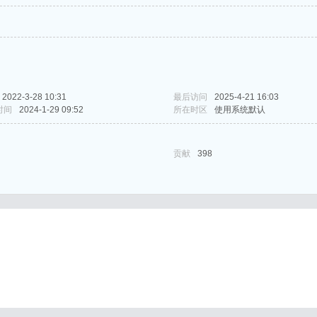
2022-3-28 10:31
最后访问
2025-4-21 16:03
时间
2024-1-29 09:52
所在时区
使用系统默认
贡献
398