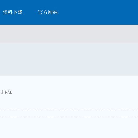
资料下载
官方网站
未认证