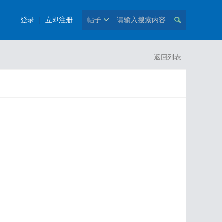
登录
|
立即注册
帖子
返回列表