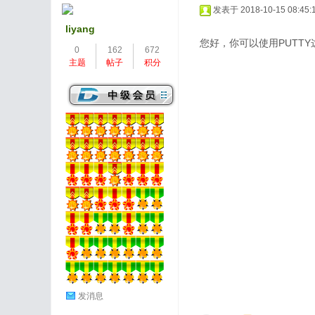
发表于 2018-10-15 08:45:
liyang
您好，你可以使用PUTT
0
162
672
主题
帖子
积分
发消息