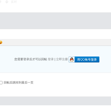
持
反对
您需要登录后才可以回帖
登录
|
立即注册
回帖后跳转到最后一页