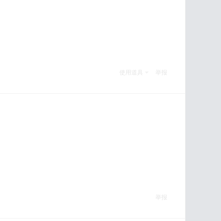
使用道具
举报
举报