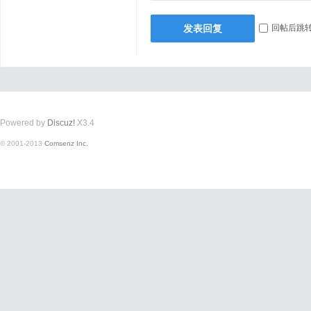
发表回复
回帖后跳
Powered by
Discuz!
X3.4
© 2001-2013
Comsenz Inc.