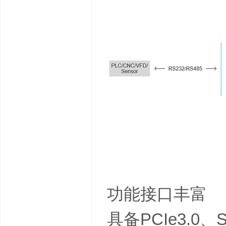
功能接口丰富
具备PCIe3.0、