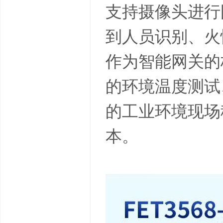
支持摄像头进行
到人员识别、火
作为智能网关的核
的环境温度测试
的工业环境现场
本。