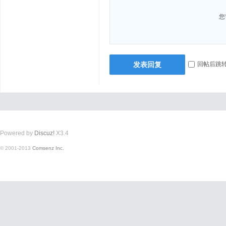
您
发表回复
回帖后跳
Powered by
Discuz!
X3.4
© 2001-2013
Comsenz Inc.