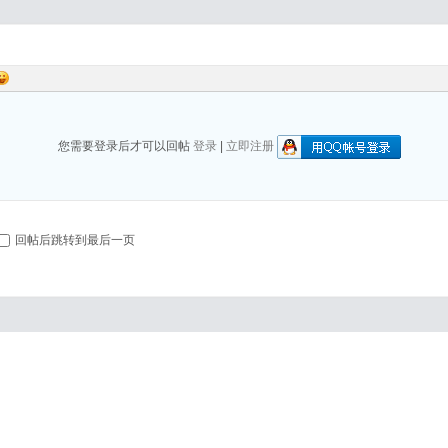
您需要登录后才可以回帖
登录
|
立即注册
回帖后跳转到最后一页