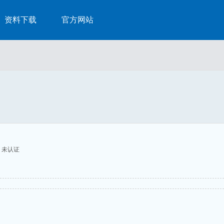
资料下载
官方网站
未认证