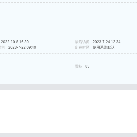
2022-10-8 16:30
最后访问
2023-7-24 12:34
时间
2023-7-22 09:40
所在时区
使用系统默认
贡献
83