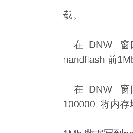
载。
在 DNW 窗口中
nandflash 前
在 DNW 窗口中
100000 将内存