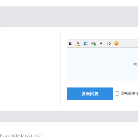
您
发表回复
回帖后跳
Powered by
Discuz!
X3.4