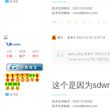
发消息
技术支持电话：0312-3119192
技术支持邮箱：Linux@forlinx.com
点评
回复
支持
反对
楼主
|
发表于 2012-11-12 11:57:14
|
飞凌-unix
153
3909
4207
gavin_ding 发表于 2012-11-10
主题
帖子
积分
"write sd error"有
这个是因为sdw
发消息
技术支持电话：0312-3119192
技术支持邮箱：Linux@forlinx.com