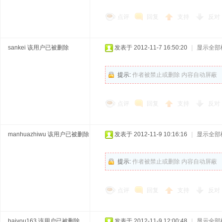
点评
回复
支持
反对
sankei
该用户已被删除
发表于 2012-11-7 16:50:20
|
显示全部
提示:
作者被禁止或删除 内容自动屏蔽
点评
回复
支持
反对
manhuazhiwu
该用户已被删除
发表于 2012-11-9 10:16:16
|
显示全部
提示:
作者被禁止或删除 内容自动屏蔽
点评
回复
支持
反对
baiyou163
该用户已被删除
发表于 2012-11-9 12:00:48
|
显示全部