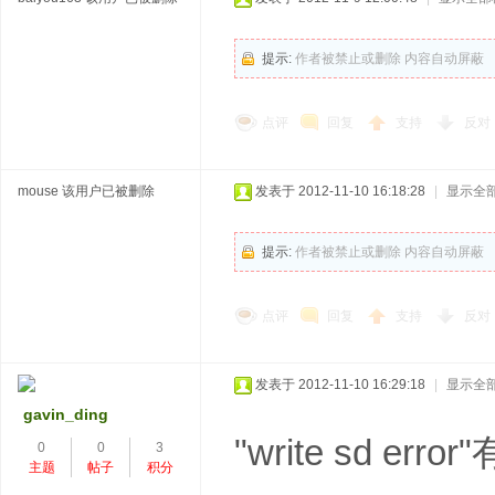
提示:
作者被禁止或删除 内容自动屏蔽
点评
回复
支持
反对
mouse
该用户已被删除
发表于 2012-11-10 16:18:28
|
显示全
提示:
作者被禁止或删除 内容自动屏蔽
点评
回复
支持
反对
发表于 2012-11-10 16:29:18
|
显示全
gavin_ding
"write sd 
0
0
3
主题
帖子
积分