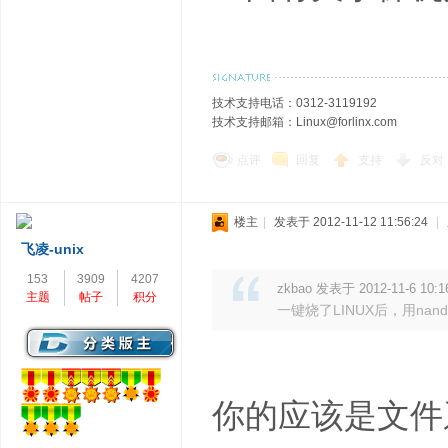
技术支持电话：0312-3119192
技术支持邮箱：Linux@forlinx.com
点评
回复
支持
反对
楼主
|
发表于 2012-11-12 11:56:24
|
飞凌-unix
153
3909
4207
zkbao 发表于 2012-11-6 10:1
主题
帖子
积分
一键烧了LINUX后，用na
你的应该是文件