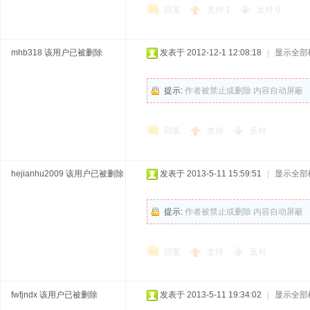
回复
支持
1
反对
0
mhb318
该用户已被删除
发表于 2012-12-1 12:08:18
|
显示全部
提示:
作者被禁止或删除 内容自动屏蔽
回复
支持
反对
hejianhu2009
该用户已被删除
发表于 2013-5-11 15:59:51
|
显示全部
提示:
作者被禁止或删除 内容自动屏蔽
回复
支持
反对
fwfjndx
该用户已被删除
发表于 2013-5-11 19:34:02
|
显示全部