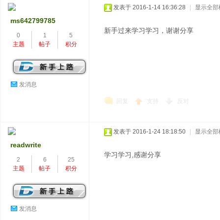
发表于 2016-1-14 16:36:28
|
显示全部
ms642799785
新手过来学习学习，谢谢分享
0
1
5
主题
帖子
积分
发消息
回复
支持
反对
发表于 2016-1-24 18:18:50
|
显示全部
readwrite
学习学习,感谢分享
2
6
25
主题
帖子
积分
发消息