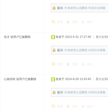
提示:
作者被禁止或删除 内容自动屏蔽
回复
支持
反对
优才
该用户已被删除
发表于 2013-5-31 17:27:40
|
显示全部
提示:
作者被禁止或删除 内容自动屏蔽
回复
支持
反对
心路回程
该用户已被删除
发表于 2014-8-26 13:33:45
|
显示全部
提示:
作者被禁止或删除 内容自动屏蔽
回复
支持
反对