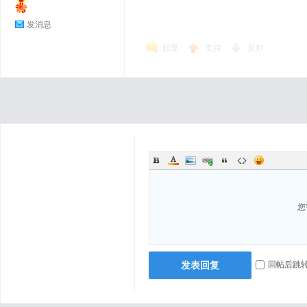
发消息
回复
支持
反对
您
发表回复
回帖后跳