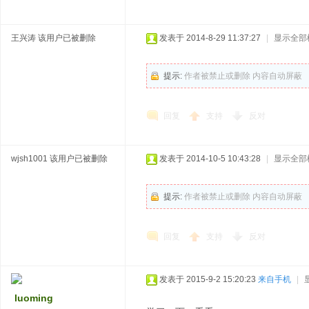
王兴涛
该用户已被删除
发表于 2014-8-29 11:37:27
|
显示全部
提示:
作者被禁止或删除 内容自动屏蔽
回复
支持
反对
wjsh1001
该用户已被删除
发表于 2014-10-5 10:43:28
|
显示全部
提示:
作者被禁止或删除 内容自动屏蔽
回复
支持
反对
发表于 2015-9-2 15:20:23
来自手机
|
luoming