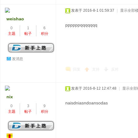
发表于 2016-8-1 01:59:37
|
显示全部
weishao
ppppppqqqqqqq
0
1
6
主题
帖子
积分
发消息
回复
支持
反对
发表于 2016-8-12 12:47:48
|
显示全部
nix
naisdniasndoansodas
0
3
9
主题
帖子
积分