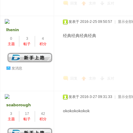
回复
支持
反对
发表于 2016-2-25 09:50:57
|
显示全部
lhenin
经典经典经典经典
0
3
4
主题
帖子
积分
发消息
回复
支持
反对
发表于 2016-3-27 09:31:33
|
显示全部
scaborough
okokokokokok
3
17
42
主题
帖子
积分