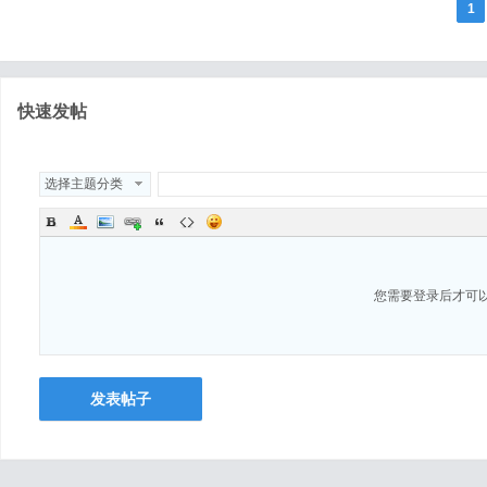
1
快速发帖
选择主题分类
您需要登录后才可
发表帖子