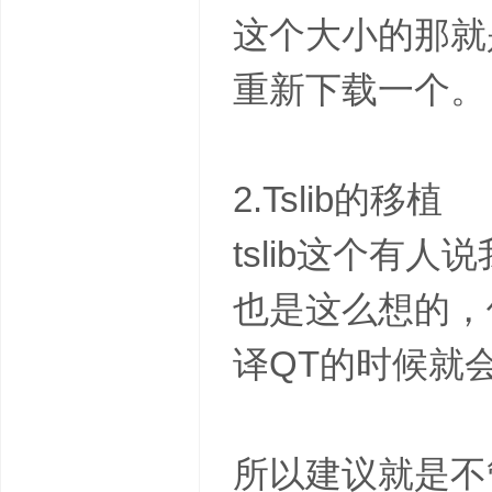
这个大小的那就
重新下载一个。
2.Tslib的移植
tslib这个
也是这么想的，
译QT的时候就
所以建议就是不