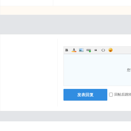
您
发表回复
回帖后跳