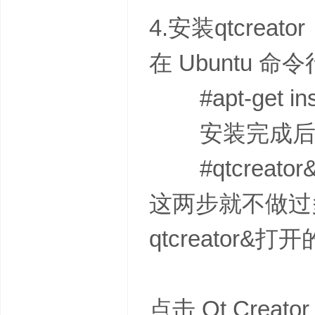
4.安装qtcreator
在 Ubuntu 
#apt-get insta
安装完成后在终端
#qtcreator
这两步就不做过
qtcreato
点击 Qt Creato