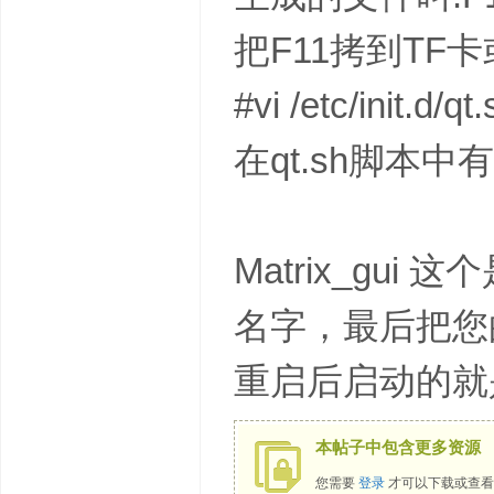
把F11拷到TF
#vi /etc/init.d/qt
在qt.sh脚本中有
Matrix_g
名字，最后把您的Q
重启后启动的就
本帖子中包含更多资源
您需要
登录
才可以下载或查看