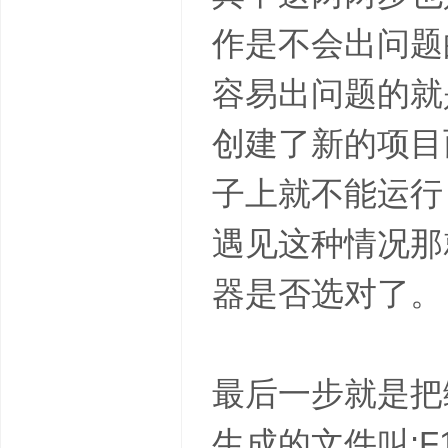
作是不会出问题
容易出问题的就
创建了新的项目
子上就不能运行
遇见这种情况那
器是否选对了。
最后一步就是把
生成的文件叫:F1