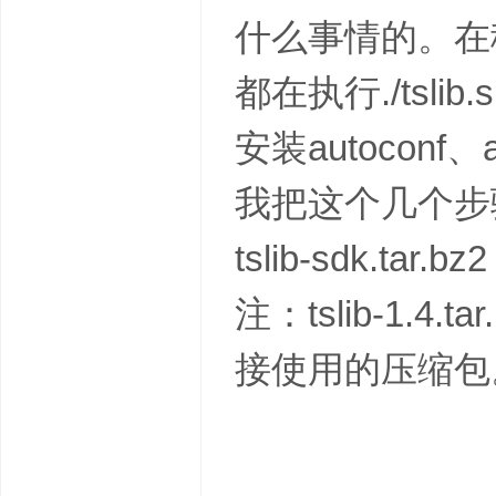
什么事情的。在
都在执行./ts
安装autoconf
我把这个几个步
tslib-sdk.ta
注：tslib-1.4.
接使用的压缩包