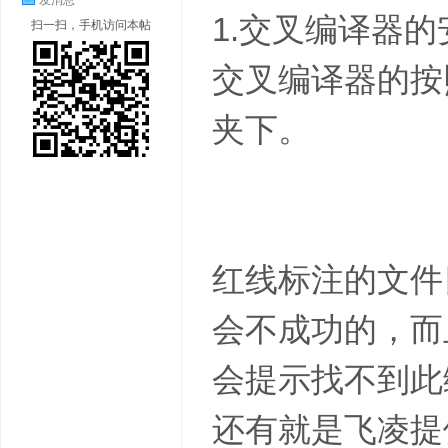
发消息
1.交叉编译器
扫一扫，手机访问本帖
交叉编译器的按
夹下。
红线标注的文件
会不成功的，而且在
会提示找不到此
还有就是飞凌提供的a