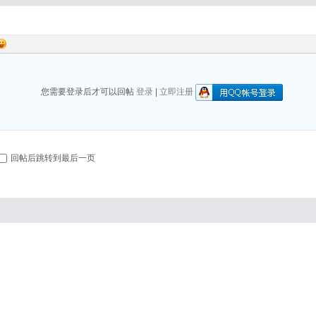
您需要登录后才可以回帖
登录
|
立即注册
回帖后跳转到最后一页