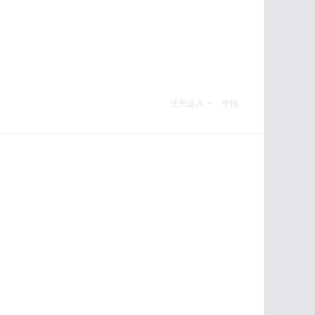
使用道具
举报