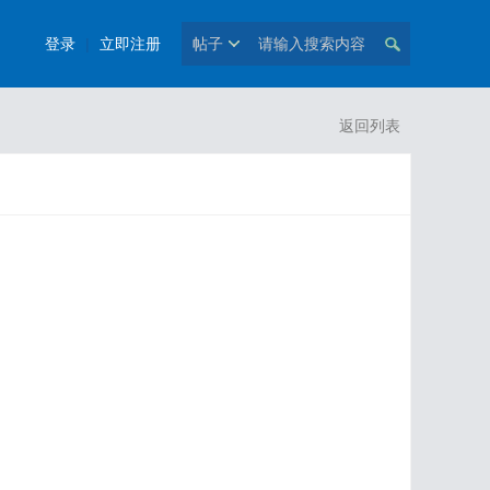
登录
|
立即注册
帖子
返回列表