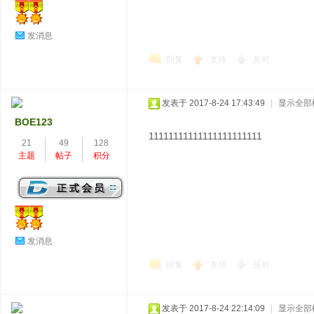
发消息
回复
支持
反对
发表于 2017-8-24 17:43:49
|
显示全部
BOE123
11111111111111111111111
21
49
128
主题
帖子
积分
发消息
回复
支持
反对
发表于 2017-8-24 22:14:09
|
显示全部