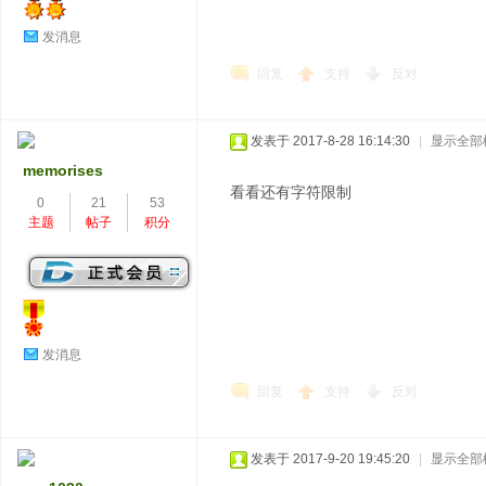
发消息
回复
支持
反对
发表于 2017-8-28 16:14:30
|
显示全部
memorises
看看还有字符限制
0
21
53
主题
帖子
积分
发消息
回复
支持
反对
发表于 2017-9-20 19:45:20
|
显示全部