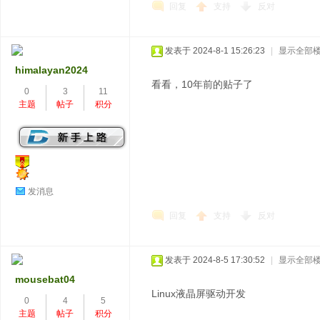
回复
支持
反对
发表于 2024-8-1 15:26:23
|
显示全部
himalayan2024
看看，10年前的贴子了
0
3
11
主题
帖子
积分
发消息
回复
支持
反对
发表于 2024-8-5 17:30:52
|
显示全部
mousebat04
Linux液晶屏驱动开发
0
4
5
主题
帖子
积分