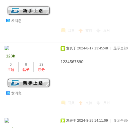
发消息
回复
支持
反对
发表于 2024-8-17 13:45:48
|
显示全部
123hl
1234567890
0
9
23
主题
帖子
积分
发消息
回复
支持
反对
发表于 2024-8-29 14:11:09
|
显示全部