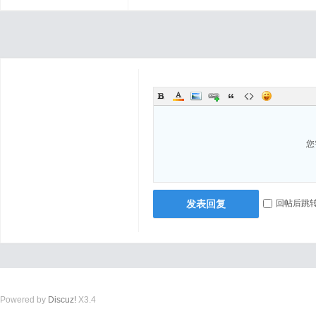
您
发表回复
回帖后跳
Powered by
Discuz!
X3.4