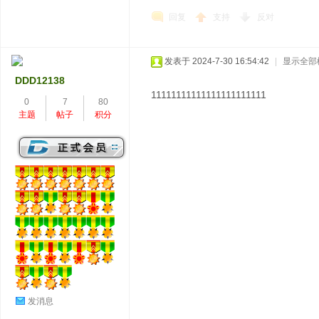
回复
支持
反对
发表于 2024-7-30 16:54:42
|
显示全部
DDD12138
11111111111111111111111
0
7
80
主题
帖子
积分
发消息