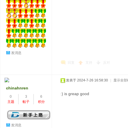
发消息
回复
支持
反对
发表于 2024-7-26 16:58:30
|
显示全部
chinahnren
:) is greap good
0
3
6
主题
帖子
积分
发消息