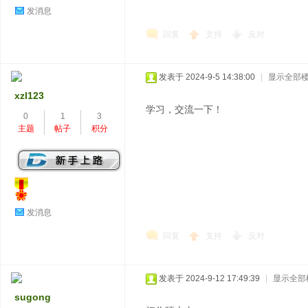
发消息
回复
支持
反对
发表于 2024-9-5 14:38:00
|
显示全部
xzl123
学习，交流一下！
0
1
3
主题
帖子
积分
发消息
回复
支持
反对
发表于 2024-9-12 17:49:39
|
显示全部
sugong