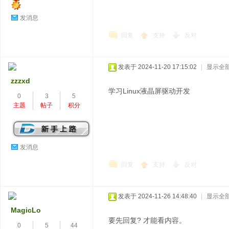
发消息
回复
支持
反对
发表于 2024-11-20 17:15:02
|
显示全
zzzxd
学习Linux液晶屏驱动开发
0
3
5
主题
帖子
积分
发消息
回复
支持
反对
发表于 2024-11-26 14:48:40
|
显示全
MagicLo
要先回复? 才能看内容。
0
5
44